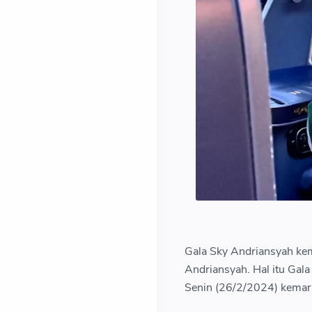
Gala Sky Andriansyah ke
Andriansyah. Hal itu Gal
Senin (26/2/2024) kemar