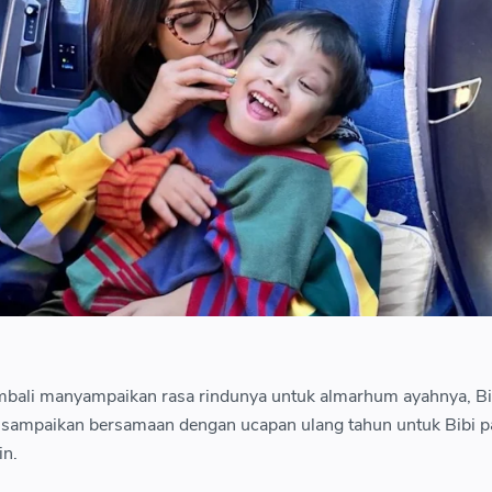
mbali manyampaikan rasa rindunya untuk almarhum ayahnya, Bi
a sampaikan bersamaan dengan ucapan ulang tahun untuk Bibi 
in.