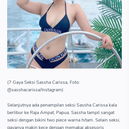
(7 Gaya Seksi Sassha Carissa, Foto:
@sasshacarissa/Instagram)
Selanjutnya ada penampilan seksi Sassha Carissa kala
berlibur ke Raja Ampat, Papua. Sassha tampil sangat
seksi dengan bikini two piece warna hitam. Selain seksi,
gayanya makin kece dengan memakai aksesoris