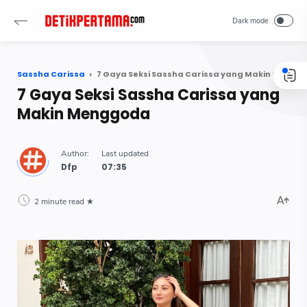
Sassha Carissa
7 Gaya Seksi Sassha Carissa yang Makin Menggoda
7 Gaya Seksi Sassha Carissa yang
Makin Menggoda
Dfp
2 minute read