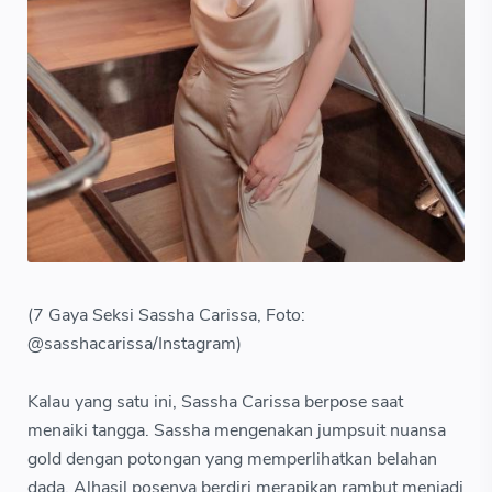
(7 Gaya Seksi Sassha Carissa, Foto:
@sasshacarissa/Instagram)
Kalau yang satu ini, Sassha Carissa berpose saat
menaiki tangga. Sassha mengenakan jumpsuit nuansa
gold dengan potongan yang memperlihatkan belahan
dada. Alhasil posenya berdiri merapikan rambut menjadi