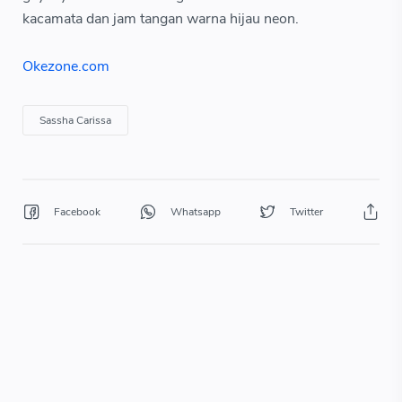
kacamata dan jam tangan warna hijau neon.
Okezone.com
Sassha Carissa