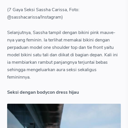
(7 Gaya Seksi Sassha Carissa, Foto:
@sasshacarissa/Instagram)
Selanjutnya, Sassha tampil dengan bikini pink mauve-
nya yang feminin. Ia terlihat memakai bikini dengan
perpaduan model one shoulder top dan tie front yaitu
model bikini satu tali dan diikat di bagian depan. Kali ini
ia membiarkan rambut panjangnya terjuntai bebas
sehingga mengeluarkan aura seksi sekaligus
femininnya.
Seksi dengan bodycon dress hijau