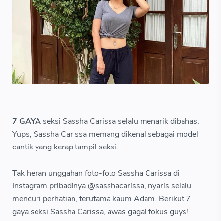
7 GAYA
seksi Sassha Carissa selalu menarik dibahas.
Yups, Sassha Carissa memang dikenal sebagai model
cantik yang kerap tampil seksi.
Tak heran unggahan foto-foto Sassha Carissa di
Instagram pribadinya @sasshacarissa, nyaris selalu
mencuri perhatian, terutama kaum Adam. Berikut 7
gaya seksi Sassha Carissa, awas gagal fokus guys!