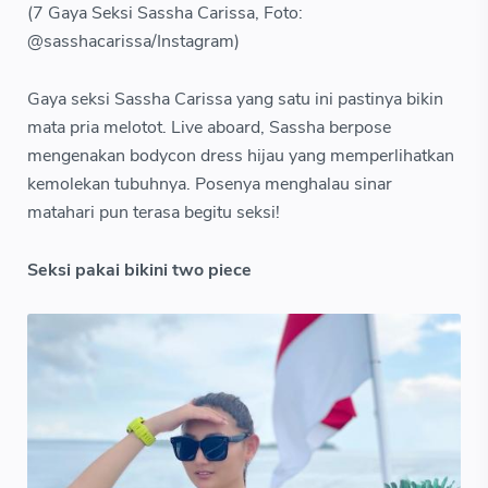
(7 Gaya Seksi Sassha Carissa, Foto:
@sasshacarissa/Instagram)
Gaya seksi Sassha Carissa yang satu ini pastinya bikin
mata pria melotot. Live aboard, Sassha berpose
mengenakan bodycon dress hijau yang memperlihatkan
kemolekan tubuhnya. Posenya menghalau sinar
matahari pun terasa begitu seksi!
Seksi pakai bikini two piece