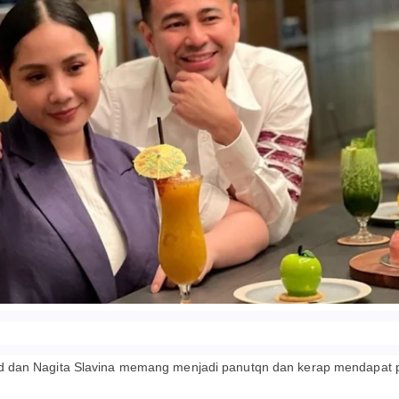
 dan Nagita Slavina memang menjadi panutqn dan kerap mendapat pu