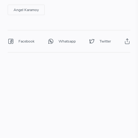
Angel Karamoy