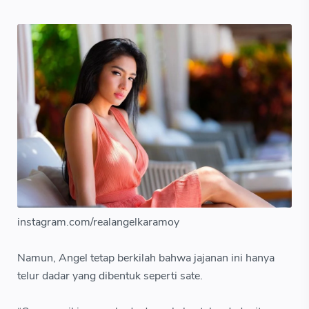
instagram.com/realangelkaramoy
Namun, Angel tetap berkilah bahwa jajanan ini hanya
telur dadar yang dibentuk seperti sate.