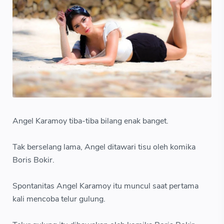
Angel Karamoy tiba-tiba bilang enak banget.
Tak berselang lama, Angel ditawari tisu oleh komika
Boris Bokir.
Spontanitas Angel Karamoy itu muncul saat pertama
kali mencoba telur gulung.