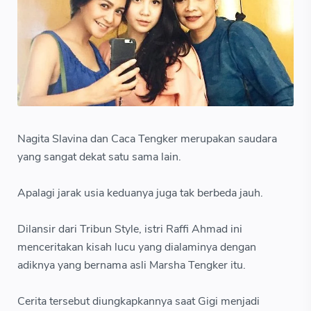
Nagita Slavina dan Caca Tengker merupakan saudara
yang sangat dekat satu sama lain.
Apalagi jarak usia keduanya juga tak berbeda jauh.
Dilansir dari Tribun Style, istri Raffi Ahmad ini
menceritakan kisah lucu yang dialaminya dengan
adiknya yang bernama asli Marsha Tengker itu.
Cerita tersebut diungkapkannya saat Gigi menjadi