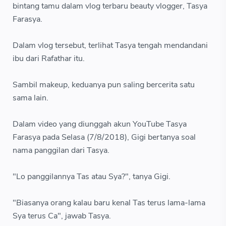
bintang tamu dalam vlog terbaru beauty vlogger, Tasya
Farasya.
Dalam vlog tersebut, terlihat Tasya tengah mendandani
ibu dari Rafathar itu.
Sambil makeup, keduanya pun saling bercerita satu
sama lain.
Dalam video yang diunggah akun YouTube Tasya
Farasya pada Selasa (7/8/2018), Gigi bertanya soal
nama panggilan dari Tasya.
"Lo panggilannya Tas atau Sya?", tanya Gigi.
"Biasanya orang kalau baru kenal Tas terus lama-lama
Sya terus Ca", jawab Tasya.