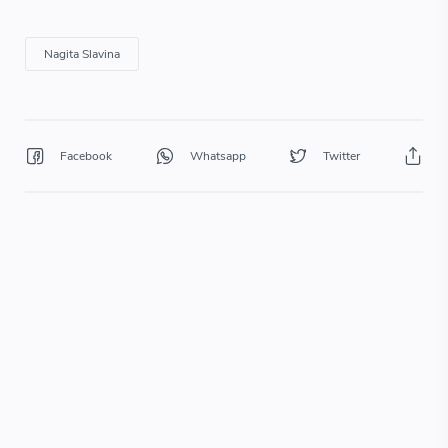
Nagita Slavina