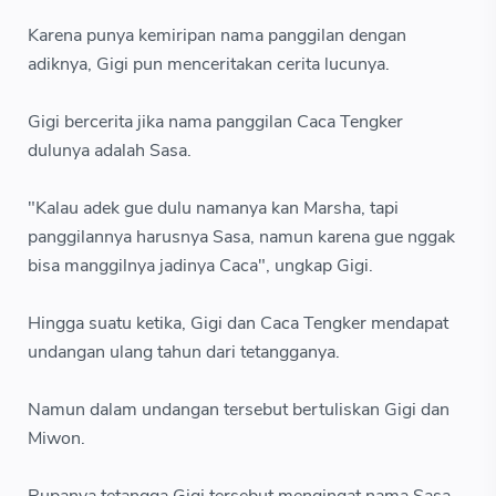
Karena punya kemiripan nama panggilan dengan
adiknya, Gigi pun menceritakan cerita lucunya.
Gigi bercerita jika nama panggilan Caca Tengker
dulunya adalah Sasa.
"Kalau adek gue dulu namanya kan Marsha, tapi
panggilannya harusnya Sasa, namun karena gue nggak
bisa manggilnya jadinya Caca", ungkap Gigi.
Hingga suatu ketika, Gigi dan Caca Tengker mendapat
undangan ulang tahun dari tetangganya.
Namun dalam undangan tersebut bertuliskan Gigi dan
Miwon.