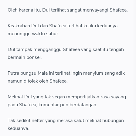
Oleh karena itu, Dul terlihat sangat menyayangi Shafeea.
Keakraban Dul dan Shafeea terlihat ketika keduanya
menunggu waktu sahur.
Dul tampak mengganggu Shafeea yang saat itu tengah
bermain ponsel.
Putra bungsu Maia ini terlihat ingin menyium sang adik
namun ditolak oleh Shafeea.
Melihat Dul yang tak segan memperlijatkan rasa sayang
pada Shafeea, komentar pun berdatangan.
Tak sedikit netter yang merasa salut melihat hubungan
keduanya.