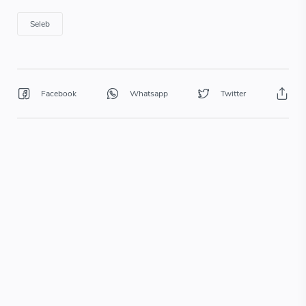
Seleb