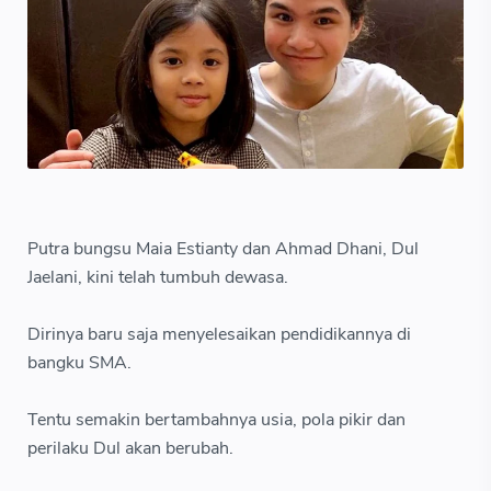
Putra bungsu Maia Estianty dan Ahmad Dhani, Dul
Jaelani, kini telah tumbuh dewasa.
Dirinya baru saja menyelesaikan pendidikannya di
bangku SMA.
Tentu semakin bertambahnya usia, pola pikir dan
perilaku Dul akan berubah.