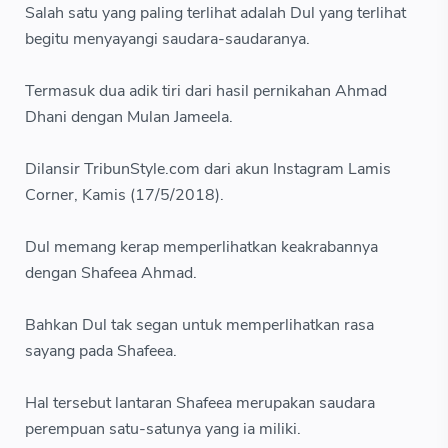
Salah satu yang paling terlihat adalah Dul yang terlihat
begitu menyayangi saudara-saudaranya.
Termasuk dua adik tiri dari hasil pernikahan Ahmad
Dhani dengan Mulan Jameela.
Dilansir TribunStyle.com dari akun Instagram Lamis
Corner, Kamis (17/5/2018).
Dul memang kerap memperlihatkan keakrabannya
dengan Shafeea Ahmad.
Bahkan Dul tak segan untuk memperlihatkan rasa
sayang pada Shafeea.
Hal tersebut lantaran Shafeea merupakan saudara
perempuan satu-satunya yang ia miliki.