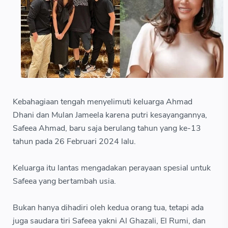
Kebahagiaan tengah menyelimuti keluarga Ahmad
Dhani dan Mulan Jameela karena putri kesayangannya,
Safeea Ahmad, baru saja berulang tahun yang ke-13
tahun pada 26 Februari 2024 lalu.
Keluarga itu lantas mengadakan perayaan spesial untuk
Safeea yang bertambah usia.
Bukan hanya dihadiri oleh kedua orang tua, tetapi ada
juga saudara tiri Safeea yakni Al Ghazali, El Rumi, dan