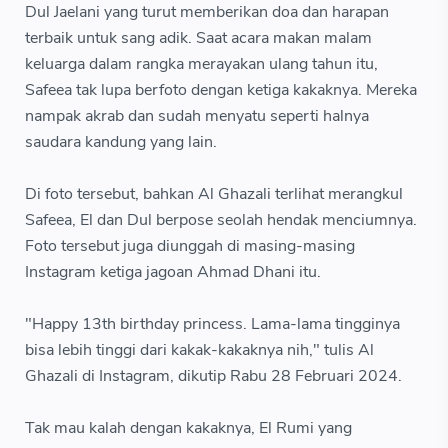
Dul Jaelani yang turut memberikan doa dan harapan
terbaik untuk sang adik. Saat acara makan malam
keluarga dalam rangka merayakan ulang tahun itu,
Safeea tak lupa berfoto dengan ketiga kakaknya. Mereka
nampak akrab dan sudah menyatu seperti halnya
saudara kandung yang lain.
Di foto tersebut, bahkan Al Ghazali terlihat merangkul
Safeea, El dan Dul berpose seolah hendak menciumnya.
Foto tersebut juga diunggah di masing-masing
Instagram ketiga jagoan Ahmad Dhani itu.
"Happy 13th birthday princess. Lama-lama tingginya
bisa lebih tinggi dari kakak-kakaknya nih," tulis Al
Ghazali di Instagram, dikutip Rabu 28 Februari 2024.
Tak mau kalah dengan kakaknya, El Rumi yang