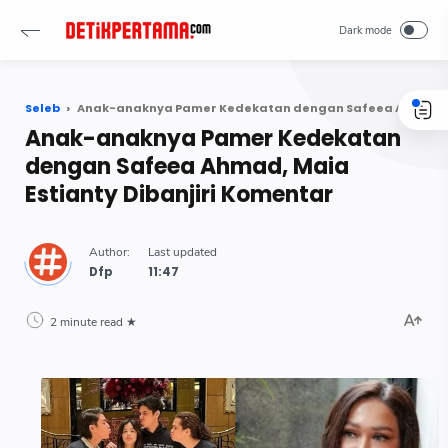
Seleb
Anak-anaknya Pamer Kedekatan dengan Safeea Ahmad, Maia Estianty Dibanjiri Komentar
Anak-anaknya Pamer Kedekatan
dengan Safeea Ahmad, Maia
Estianty Dibanjiri Komentar
Dfp
2 minute read