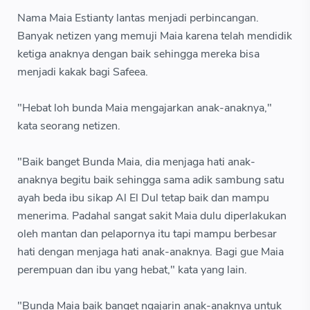
Nama Maia Estianty lantas menjadi perbincangan.
Banyak netizen yang memuji Maia karena telah mendidik
ketiga anaknya dengan baik sehingga mereka bisa
menjadi kakak bagi Safeea.
"Hebat loh bunda Maia mengajarkan anak-anaknya,"
kata seorang netizen.
"Baik banget Bunda Maia, dia menjaga hati anak-
anaknya begitu baik sehingga sama adik sambung satu
ayah beda ibu sikap Al El Dul tetap baik dan mampu
menerima. Padahal sangat sakit Maia dulu diperlakukan
oleh mantan dan pelapornya itu tapi mampu berbesar
hati dengan menjaga hati anak-anaknya. Bagi gue Maia
perempuan dan ibu yang hebat," kata yang lain.
"Bunda Maia baik banget ngajarin anak-anaknya untuk