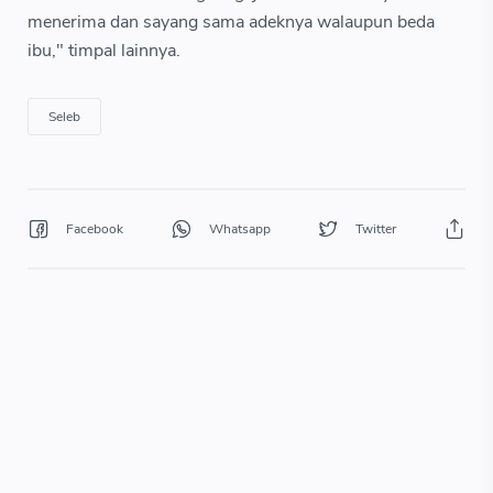
menerima dan sayang sama adeknya walaupun beda
ibu," timpal lainnya.
Seleb