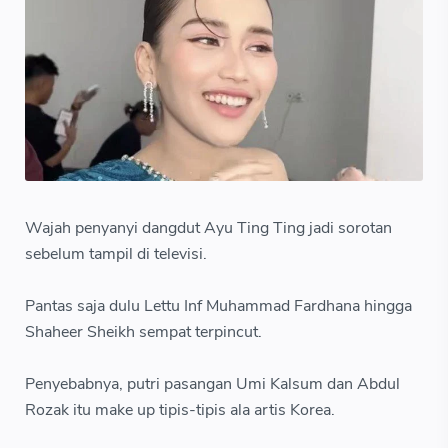
Wajah penyanyi dangdut Ayu Ting Ting jadi sorotan
sebelum tampil di televisi.
Pantas saja dulu Lettu Inf Muhammad Fardhana hingga
Shaheer Sheikh sempat terpincut.
Penyebabnya, putri pasangan Umi Kalsum dan Abdul
Rozak itu make up tipis-tipis ala artis Korea.