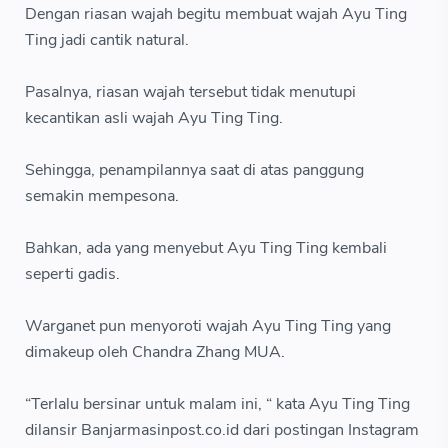
Dengan riasan wajah begitu membuat wajah Ayu Ting
Ting jadi cantik natural.
Pasalnya, riasan wajah tersebut tidak menutupi
kecantikan asli wajah Ayu Ting Ting.
Sehingga, penampilannya saat di atas panggung
semakin mempesona.
Bahkan, ada yang menyebut Ayu Ting Ting kembali
seperti gadis.
Warganet pun menyoroti wajah Ayu Ting Ting yang
dimakeup oleh Chandra Zhang MUA.
“Terlalu bersinar untuk malam ini, “ kata Ayu Ting Ting
dilansir Banjarmasinpost.co.id dari postingan Instagram